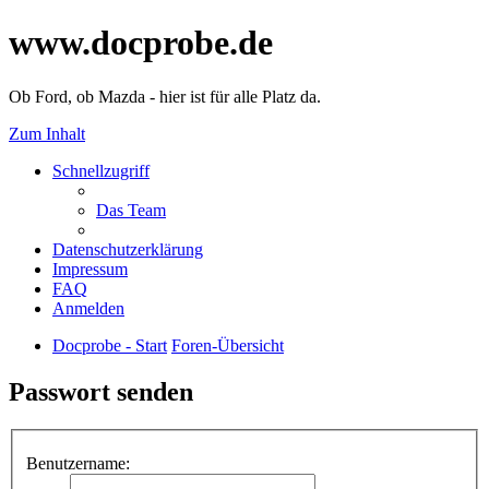
www.docprobe.de
Ob Ford, ob Mazda - hier ist für alle Platz da.
Zum Inhalt
Schnellzugriff
Das Team
Datenschutzerklärung
Impressum
FAQ
Anmelden
Docprobe - Start
Foren-Übersicht
Passwort senden
Benutzername: