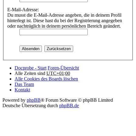
E-Mail-Adresse:
Du musst die E-Mail-Adresse angeben, die in deinem Profil
hinterlegt ist. Diese hast du bei der Registrierung angegeben
oder nachträglich in deinem persönlichen Bereich geändert.
Docprobe - Start
Foren-Übersicht
Alle Zeiten sind
UTC+01:00
Alle Cookies des Boards löschen
Das Team
Kontakt
Powered by
phpBB
® Forum Software © phpBB Limited
Deutsche Übersetzung durch
phpBB.de