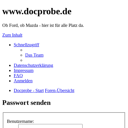
www.docprobe.de
Ob Ford, ob Mazda - hier ist für alle Platz da.
Zum Inhalt
Schnellzugriff
Das Team
Datenschutzerklärung
Impressum
FAQ
Anmelden
Docprobe - Start
Foren-Übersicht
Passwort senden
Benutzername: