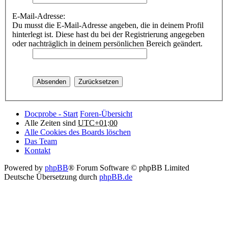
E-Mail-Adresse:
Du musst die E-Mail-Adresse angeben, die in deinem Profil
hinterlegt ist. Diese hast du bei der Registrierung angegeben
oder nachträglich in deinem persönlichen Bereich geändert.
Docprobe - Start
Foren-Übersicht
Alle Zeiten sind
UTC+01:00
Alle Cookies des Boards löschen
Das Team
Kontakt
Powered by
phpBB
® Forum Software © phpBB Limited
Deutsche Übersetzung durch
phpBB.de