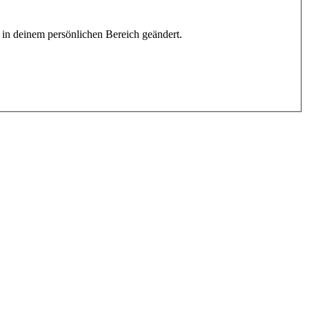
h in deinem persönlichen Bereich geändert.