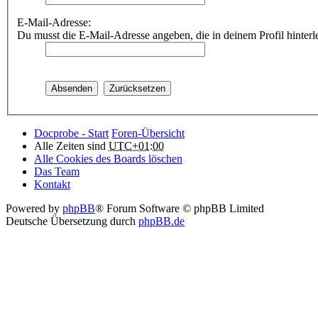
E-Mail-Adresse:
Du musst die E-Mail-Adresse angeben, die in deinem Profil hinterle
Docprobe - Start
Foren-Übersicht
Alle Zeiten sind
UTC+01:00
Alle Cookies des Boards löschen
Das Team
Kontakt
Powered by
phpBB
® Forum Software © phpBB Limited
Deutsche Übersetzung durch
phpBB.de