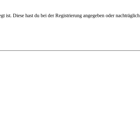
gt ist. Diese hast du bei der Registrierung angegeben oder nachträglic