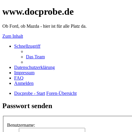
www.docprobe.de
Ob Ford, ob Mazda - hier ist für alle Platz da.
Zum Inhalt
Schnellzugriff
Das Team
Datenschutzerklärung
Impressum
FAQ
Anmelden
Docprobe - Start
Foren-Übersicht
Passwort senden
Benutzername: