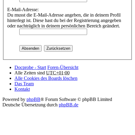
E-Mail-Adresse:
Du musst die E-Mail-Adresse angeben, die in deinem Profil
hinterlegt ist. Diese hast du bei der Registrierung angegeben
oder nachträglich in deinem persönlichen Bereich geändert.
Docprobe - Start
Foren-Übersicht
Alle Zeiten sind
UTC+01:00
Alle Cookies des Boards löschen
Das Team
Kontakt
Powered by
phpBB
® Forum Software © phpBB Limited
Deutsche Übersetzung durch
phpBB.de