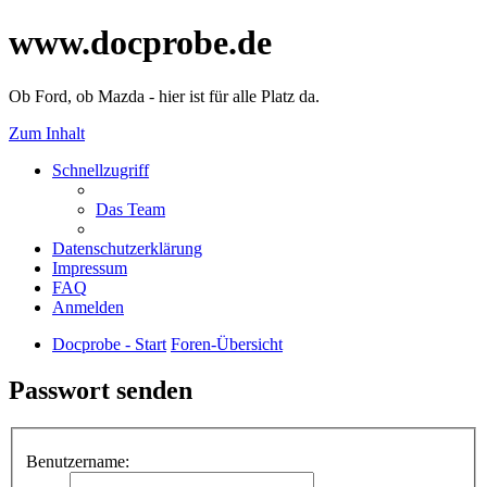
www.docprobe.de
Ob Ford, ob Mazda - hier ist für alle Platz da.
Zum Inhalt
Schnellzugriff
Das Team
Datenschutzerklärung
Impressum
FAQ
Anmelden
Docprobe - Start
Foren-Übersicht
Passwort senden
Benutzername: