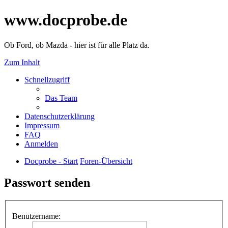
www.docprobe.de
Ob Ford, ob Mazda - hier ist für alle Platz da.
Zum Inhalt
Schnellzugriff
Das Team
Datenschutzerklärung
Impressum
FAQ
Anmelden
Docprobe - Start
Foren-Übersicht
Passwort senden
Benutzername: