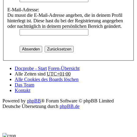
E-Mail-Adresse:
Du musst die E-Mail-Adresse angeben, die in deinem Profil
hinterlegt ist. Diese hast du bei der Registrierung angegeben
oder nachträglich in deinem persönlichen Bereich geändert.
Docprobe - Start
Foren-Übersicht
Alle Zeiten sind
UTC+01:00
Alle Cookies des Boards löschen
Das Team
Kontakt
Powered by
phpBB
® Forum Software © phpBB Limited
Deutsche Übersetzung durch
phpBB.de