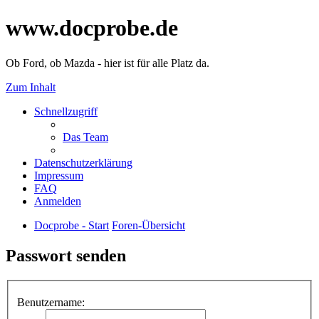
www.docprobe.de
Ob Ford, ob Mazda - hier ist für alle Platz da.
Zum Inhalt
Schnellzugriff
Das Team
Datenschutzerklärung
Impressum
FAQ
Anmelden
Docprobe - Start
Foren-Übersicht
Passwort senden
Benutzername: