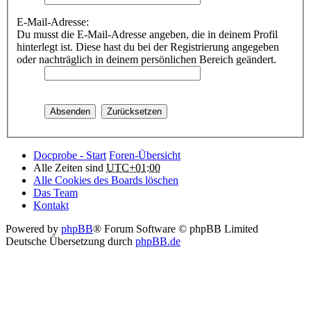
E-Mail-Adresse:
Du musst die E-Mail-Adresse angeben, die in deinem Profil
hinterlegt ist. Diese hast du bei der Registrierung angegeben
oder nachträglich in deinem persönlichen Bereich geändert.
Docprobe - Start
Foren-Übersicht
Alle Zeiten sind
UTC+01:00
Alle Cookies des Boards löschen
Das Team
Kontakt
Powered by
phpBB
® Forum Software © phpBB Limited
Deutsche Übersetzung durch
phpBB.de