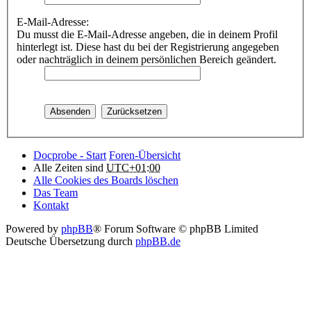
E-Mail-Adresse:
Du musst die E-Mail-Adresse angeben, die in deinem Profil
hinterlegt ist. Diese hast du bei der Registrierung angegeben
oder nachträglich in deinem persönlichen Bereich geändert.
Docprobe - Start
Foren-Übersicht
Alle Zeiten sind
UTC+01:00
Alle Cookies des Boards löschen
Das Team
Kontakt
Powered by
phpBB
® Forum Software © phpBB Limited
Deutsche Übersetzung durch
phpBB.de