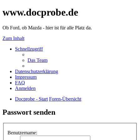
www.docprobe.de
Ob Ford, ob Mazda - hier ist für alle Platz da.
Zum Inhalt
Schnellzugriff
Das Team
Datenschutzerklärung
Impressum
FAQ
Anmelden
Docprobe - Start
Foren-Übersicht
Passwort senden
Benutzername: