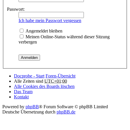
Passwort:
Ich habe mein Passwort vergessen
Angemeldet bleiben
Meinen Online-Status während dieser Sitzung
verbergen
Docprobe - Start
Foren-Übersicht
Alle Zeiten sind
UTC+01:00
Alle Cookies des Boards löschen
Das Team
Kontakt
Powered by
phpBB
® Forum Software © phpBB Limited
Deutsche Übersetzung durch
phpBB.de