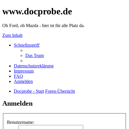
www.docprobe.de
Ob Ford, ob Mazda - hier ist für alle Platz da.
Zum Inhalt
Schnellzugriff
Das Team
Datenschutzerklärung
Impressum
FAQ
Anmelden
Docprobe - Start
Foren-Übersicht
Anmelden
Benutzername: