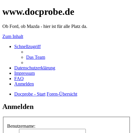
www.docprobe.de
Ob Ford, ob Mazda - hier ist für alle Platz da.
Zum Inhalt
Schnellzugriff
Das Team
Datenschutzerklärung
Impressum
FAQ
Anmelden
Docprobe - Start
Foren-Übersicht
Anmelden
Benutzername: