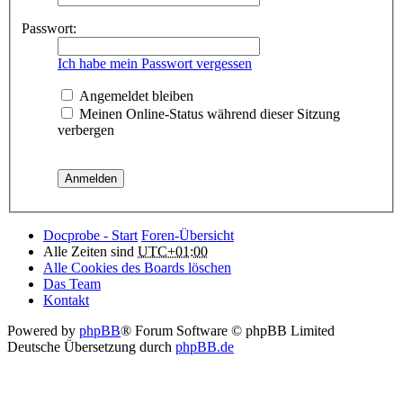
Passwort:
Ich habe mein Passwort vergessen
Angemeldet bleiben
Meinen Online-Status während dieser Sitzung
verbergen
Docprobe - Start
Foren-Übersicht
Alle Zeiten sind
UTC+01:00
Alle Cookies des Boards löschen
Das Team
Kontakt
Powered by
phpBB
® Forum Software © phpBB Limited
Deutsche Übersetzung durch
phpBB.de