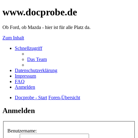
www.docprobe.de
Ob Ford, ob Mazda - hier ist für alle Platz da.
Zum Inhalt
Schnellzugriff
Das Team
Datenschutzerklärung
Impressum
FAQ
Anmelden
Docprobe - Start
Foren-Übersicht
Anmelden
Benutzername: