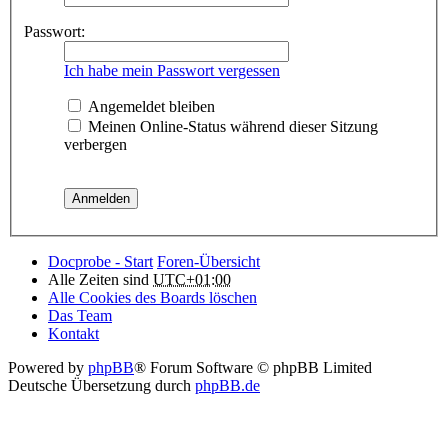
Passwort:
Ich habe mein Passwort vergessen
Angemeldet bleiben
Meinen Online-Status während dieser Sitzung
verbergen
Docprobe - Start
Foren-Übersicht
Alle Zeiten sind
UTC+01:00
Alle Cookies des Boards löschen
Das Team
Kontakt
Powered by
phpBB
® Forum Software © phpBB Limited
Deutsche Übersetzung durch
phpBB.de