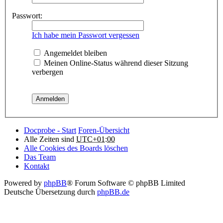
Passwort:
Ich habe mein Passwort vergessen
Angemeldet bleiben
Meinen Online-Status während dieser Sitzung
verbergen
Docprobe - Start
Foren-Übersicht
Alle Zeiten sind
UTC+01:00
Alle Cookies des Boards löschen
Das Team
Kontakt
Powered by
phpBB
® Forum Software © phpBB Limited
Deutsche Übersetzung durch
phpBB.de