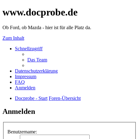
www.docprobe.de
Ob Ford, ob Mazda - hier ist für alle Platz da.
Zum Inhalt
Schnellzugriff
Das Team
Datenschutzerklärung
Impressum
FAQ
Anmelden
Docprobe - Start
Foren-Übersicht
Anmelden
Benutzername: