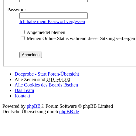
Passwort:
Ich habe mein Passwort vergessen
Angemeldet bleiben
Meinen Online-Status während dieser Sitzung verbergen
Docprobe - Start
Foren-Übersicht
Alle Zeiten sind
UTC+01:00
Alle Cookies des Boards löschen
Das Team
Kontakt
Powered by
phpBB
® Forum Software © phpBB Limited
Deutsche Übersetzung durch
phpBB.de