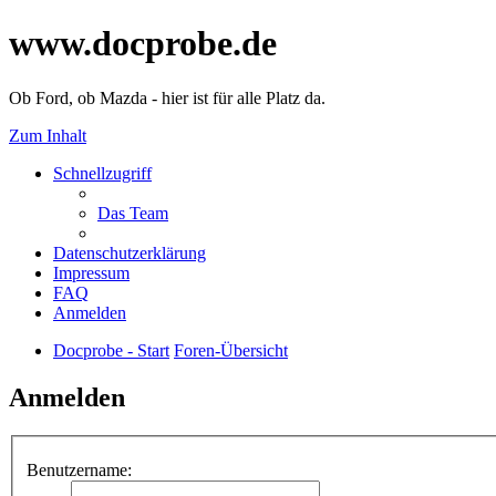
www.docprobe.de
Ob Ford, ob Mazda - hier ist für alle Platz da.
Zum Inhalt
Schnellzugriff
Das Team
Datenschutzerklärung
Impressum
FAQ
Anmelden
Docprobe - Start
Foren-Übersicht
Anmelden
Benutzername: