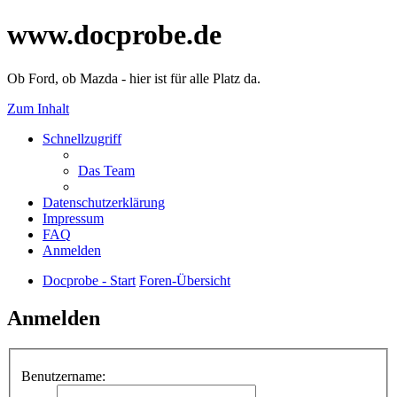
www.docprobe.de
Ob Ford, ob Mazda - hier ist für alle Platz da.
Zum Inhalt
Schnellzugriff
Das Team
Datenschutzerklärung
Impressum
FAQ
Anmelden
Docprobe - Start
Foren-Übersicht
Anmelden
Benutzername: