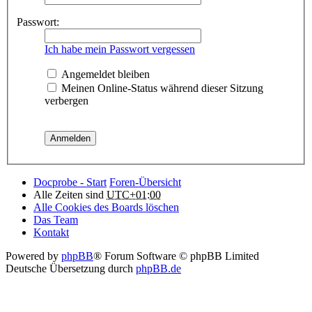
Passwort:
Ich habe mein Passwort vergessen
Angemeldet bleiben
Meinen Online-Status während dieser Sitzung
verbergen
Docprobe - Start
Foren-Übersicht
Alle Zeiten sind
UTC+01:00
Alle Cookies des Boards löschen
Das Team
Kontakt
Powered by
phpBB
® Forum Software © phpBB Limited
Deutsche Übersetzung durch
phpBB.de