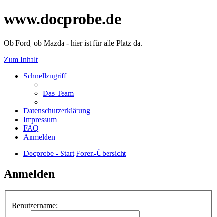
www.docprobe.de
Ob Ford, ob Mazda - hier ist für alle Platz da.
Zum Inhalt
Schnellzugriff
Das Team
Datenschutzerklärung
Impressum
FAQ
Anmelden
Docprobe - Start
Foren-Übersicht
Anmelden
Benutzername: