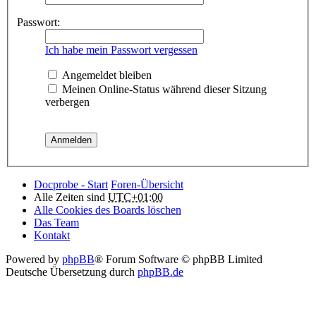
Passwort:
Ich habe mein Passwort vergessen
Angemeldet bleiben
Meinen Online-Status während dieser Sitzung
verbergen
Docprobe - Start
Foren-Übersicht
Alle Zeiten sind
UTC+01:00
Alle Cookies des Boards löschen
Das Team
Kontakt
Powered by
phpBB
® Forum Software © phpBB Limited
Deutsche Übersetzung durch
phpBB.de