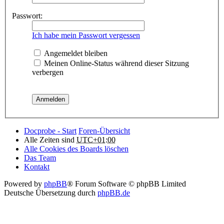
Passwort:
Ich habe mein Passwort vergessen
Angemeldet bleiben
Meinen Online-Status während dieser Sitzung
verbergen
Docprobe - Start
Foren-Übersicht
Alle Zeiten sind
UTC+01:00
Alle Cookies des Boards löschen
Das Team
Kontakt
Powered by
phpBB
® Forum Software © phpBB Limited
Deutsche Übersetzung durch
phpBB.de