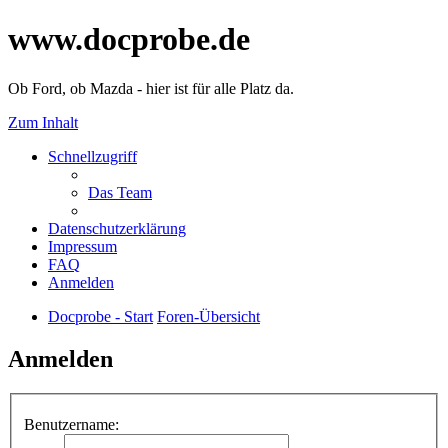
www.docprobe.de
Ob Ford, ob Mazda - hier ist für alle Platz da.
Zum Inhalt
Schnellzugriff
Das Team
Datenschutzerklärung
Impressum
FAQ
Anmelden
Docprobe - Start
Foren-Übersicht
Anmelden
Benutzername: