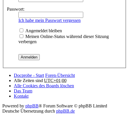
Passwort:
Ich habe mein Passwort vergessen
Angemeldet bleiben
Meinen Online-Status während dieser Sitzung
verbergen
Docprobe - Start
Foren-Übersicht
Alle Zeiten sind
UTC+01:00
Alle Cookies des Boards löschen
Das Team
Kontakt
Powered by
phpBB
® Forum Software © phpBB Limited
Deutsche Übersetzung durch
phpBB.de