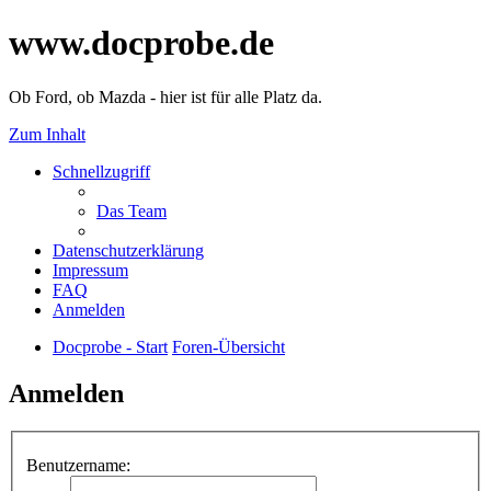
www.docprobe.de
Ob Ford, ob Mazda - hier ist für alle Platz da.
Zum Inhalt
Schnellzugriff
Das Team
Datenschutzerklärung
Impressum
FAQ
Anmelden
Docprobe - Start
Foren-Übersicht
Anmelden
Benutzername: