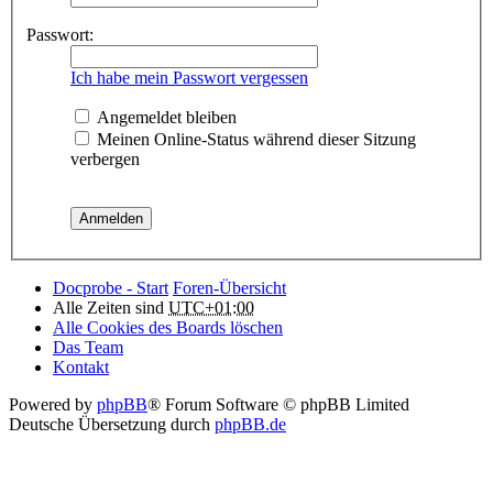
Passwort:
Ich habe mein Passwort vergessen
Angemeldet bleiben
Meinen Online-Status während dieser Sitzung
verbergen
Docprobe - Start
Foren-Übersicht
Alle Zeiten sind
UTC+01:00
Alle Cookies des Boards löschen
Das Team
Kontakt
Powered by
phpBB
® Forum Software © phpBB Limited
Deutsche Übersetzung durch
phpBB.de