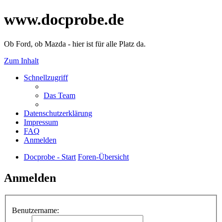
www.docprobe.de
Ob Ford, ob Mazda - hier ist für alle Platz da.
Zum Inhalt
Schnellzugriff
Das Team
Datenschutzerklärung
Impressum
FAQ
Anmelden
Docprobe - Start
Foren-Übersicht
Anmelden
Benutzername: