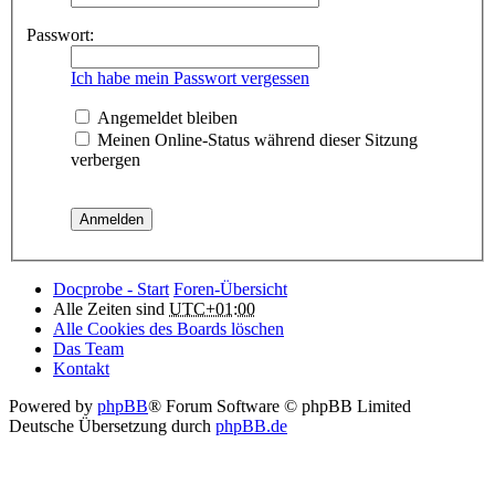
Passwort:
Ich habe mein Passwort vergessen
Angemeldet bleiben
Meinen Online-Status während dieser Sitzung
verbergen
Docprobe - Start
Foren-Übersicht
Alle Zeiten sind
UTC+01:00
Alle Cookies des Boards löschen
Das Team
Kontakt
Powered by
phpBB
® Forum Software © phpBB Limited
Deutsche Übersetzung durch
phpBB.de