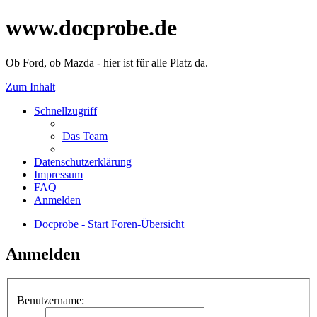
www.docprobe.de
Ob Ford, ob Mazda - hier ist für alle Platz da.
Zum Inhalt
Schnellzugriff
Das Team
Datenschutzerklärung
Impressum
FAQ
Anmelden
Docprobe - Start
Foren-Übersicht
Anmelden
Benutzername: