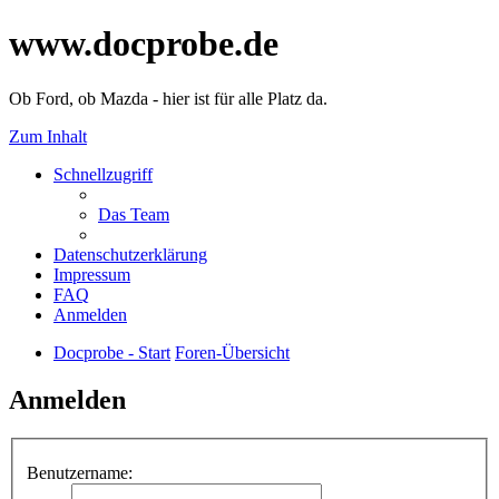
www.docprobe.de
Ob Ford, ob Mazda - hier ist für alle Platz da.
Zum Inhalt
Schnellzugriff
Das Team
Datenschutzerklärung
Impressum
FAQ
Anmelden
Docprobe - Start
Foren-Übersicht
Anmelden
Benutzername: