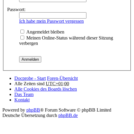
Passwort:
Ich habe mein Passwort vergessen
Angemeldet bleiben
Meinen Online-Status während dieser Sitzung
verbergen
Docprobe - Start
Foren-Übersicht
Alle Zeiten sind
UTC+01:00
Alle Cookies des Boards löschen
Das Team
Kontakt
Powered by
phpBB
® Forum Software © phpBB Limited
Deutsche Übersetzung durch
phpBB.de