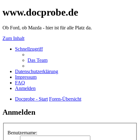
www.docprobe.de
Ob Ford, ob Mazda - hier ist für alle Platz da.
Zum Inhalt
Schnellzugriff
Das Team
Datenschutzerklärung
Impressum
FAQ
Anmelden
Docprobe - Start
Foren-Übersicht
Anmelden
Benutzername: