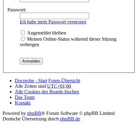
Passwort:
Ich habe mein Passwort vergessen
Angemeldet bleiben
Meinen Online-Status während dieser Sitzung
verbergen
Docprobe - Start
Foren-Übersicht
Alle Zeiten sind
UTC+01:00
Alle Cookies des Boards löschen
Das Team
Kontakt
Powered by
phpBB
® Forum Software © phpBB Limited
Deutsche Übersetzung durch
phpBB.de