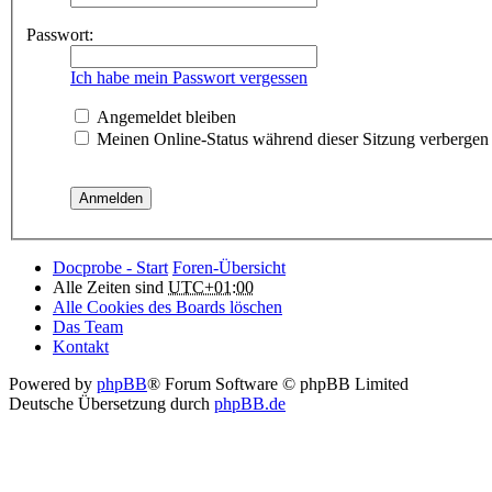
Passwort:
Ich habe mein Passwort vergessen
Angemeldet bleiben
Meinen Online-Status während dieser Sitzung verbergen
Docprobe - Start
Foren-Übersicht
Alle Zeiten sind
UTC+01:00
Alle Cookies des Boards löschen
Das Team
Kontakt
Powered by
phpBB
® Forum Software © phpBB Limited
Deutsche Übersetzung durch
phpBB.de