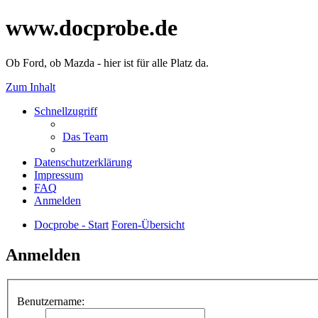
www.docprobe.de
Ob Ford, ob Mazda - hier ist für alle Platz da.
Zum Inhalt
Schnellzugriff
Das Team
Datenschutzerklärung
Impressum
FAQ
Anmelden
Docprobe - Start
Foren-Übersicht
Anmelden
Benutzername: