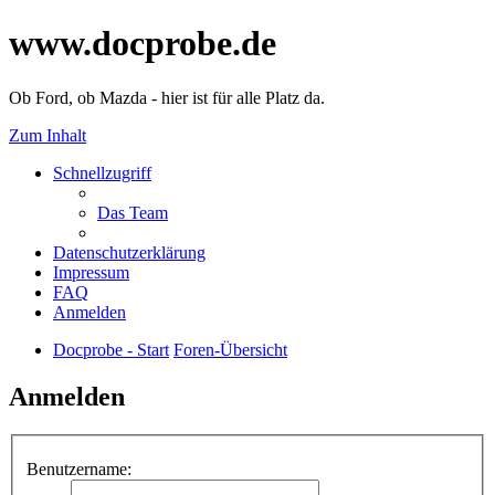
www.docprobe.de
Ob Ford, ob Mazda - hier ist für alle Platz da.
Zum Inhalt
Schnellzugriff
Das Team
Datenschutzerklärung
Impressum
FAQ
Anmelden
Docprobe - Start
Foren-Übersicht
Anmelden
Benutzername: