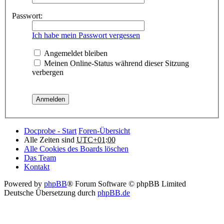
Passwort:
Ich habe mein Passwort vergessen
Angemeldet bleiben
Meinen Online-Status während dieser Sitzung
verbergen
Docprobe - Start
Foren-Übersicht
Alle Zeiten sind
UTC+01:00
Alle Cookies des Boards löschen
Das Team
Kontakt
Powered by
phpBB
® Forum Software © phpBB Limited
Deutsche Übersetzung durch
phpBB.de