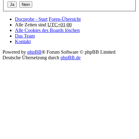
Docprobe - Start
Foren-Übersicht
Alle Zeiten sind
UTC+01:00
Alle Cookies des Boards löschen
Das Team
Kontakt
Powered by
phpBB
® Forum Software © phpBB Limited
Deutsche Übersetzung durch
phpBB.de