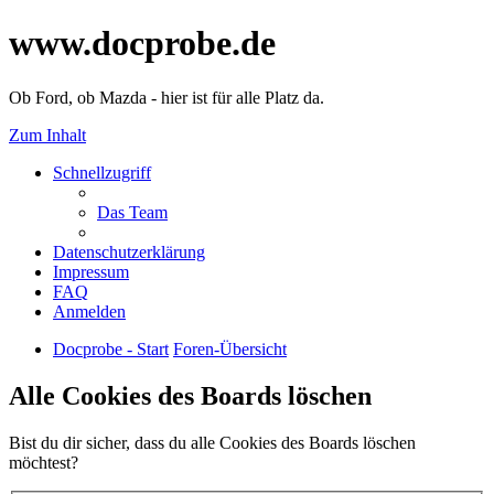
www.docprobe.de
Ob Ford, ob Mazda - hier ist für alle Platz da.
Zum Inhalt
Schnellzugriff
Das Team
Datenschutzerklärung
Impressum
FAQ
Anmelden
Docprobe - Start
Foren-Übersicht
Alle Cookies des Boards löschen
Bist du dir sicher, dass du alle Cookies des Boards löschen
möchtest?