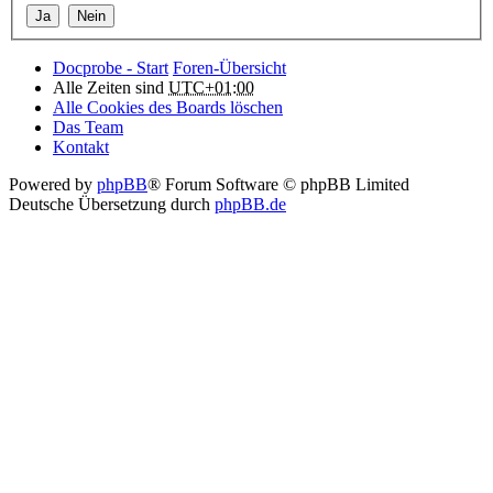
Docprobe - Start
Foren-Übersicht
Alle Zeiten sind
UTC+01:00
Alle Cookies des Boards löschen
Das Team
Kontakt
Powered by
phpBB
® Forum Software © phpBB Limited
Deutsche Übersetzung durch
phpBB.de