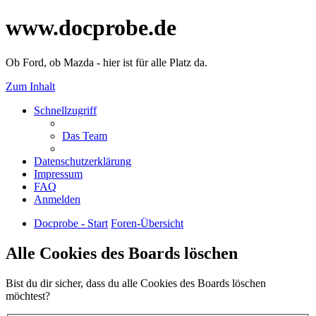
www.docprobe.de
Ob Ford, ob Mazda - hier ist für alle Platz da.
Zum Inhalt
Schnellzugriff
Das Team
Datenschutzerklärung
Impressum
FAQ
Anmelden
Docprobe - Start
Foren-Übersicht
Alle Cookies des Boards löschen
Bist du dir sicher, dass du alle Cookies des Boards löschen
möchtest?