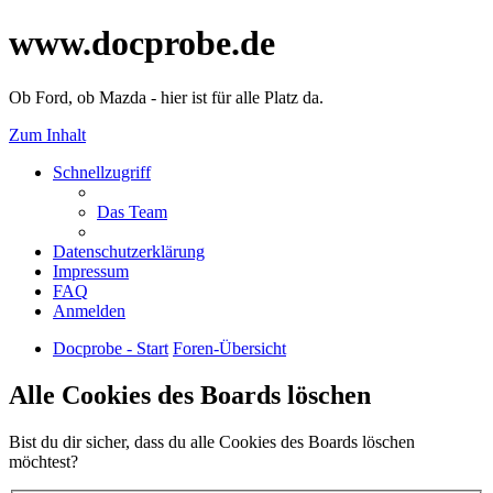
www.docprobe.de
Ob Ford, ob Mazda - hier ist für alle Platz da.
Zum Inhalt
Schnellzugriff
Das Team
Datenschutzerklärung
Impressum
FAQ
Anmelden
Docprobe - Start
Foren-Übersicht
Alle Cookies des Boards löschen
Bist du dir sicher, dass du alle Cookies des Boards löschen
möchtest?