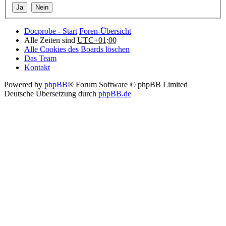
Docprobe - Start
Foren-Übersicht
Alle Zeiten sind
UTC+01:00
Alle Cookies des Boards löschen
Das Team
Kontakt
Powered by
phpBB
® Forum Software © phpBB Limited
Deutsche Übersetzung durch
phpBB.de