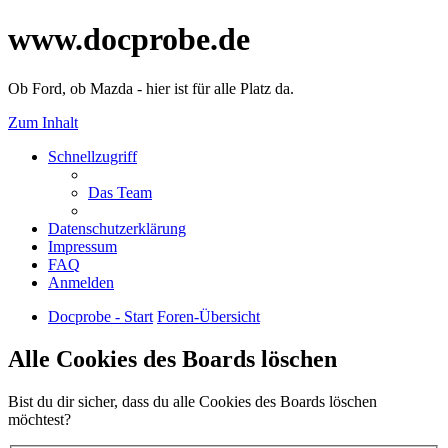
www.docprobe.de
Ob Ford, ob Mazda - hier ist für alle Platz da.
Zum Inhalt
Schnellzugriff
Das Team
Datenschutzerklärung
Impressum
FAQ
Anmelden
Docprobe - Start
Foren-Übersicht
Alle Cookies des Boards löschen
Bist du dir sicher, dass du alle Cookies des Boards löschen
möchtest?