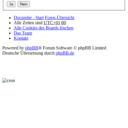
Docprobe - Start
Foren-Übersicht
Alle Zeiten sind
UTC+01:00
Alle Cookies des Boards löschen
Das Team
Kontakt
Powered by
phpBB
® Forum Software © phpBB Limited
Deutsche Übersetzung durch
phpBB.de