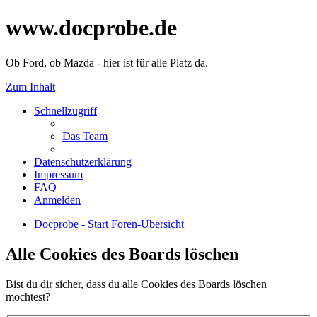
www.docprobe.de
Ob Ford, ob Mazda - hier ist für alle Platz da.
Zum Inhalt
Schnellzugriff
Das Team
Datenschutzerklärung
Impressum
FAQ
Anmelden
Docprobe - Start
Foren-Übersicht
Alle Cookies des Boards löschen
Bist du dir sicher, dass du alle Cookies des Boards löschen
möchtest?