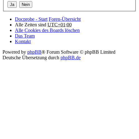
Docprobe - Start
Foren-Übersicht
Alle Zeiten sind
UTC+01:00
Alle Cookies des Boards löschen
Das Team
Kontakt
Powered by
phpBB
® Forum Software © phpBB Limited
Deutsche Übersetzung durch
phpBB.de