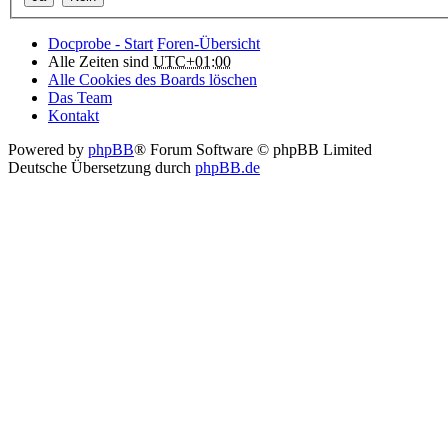
Docprobe - Start
Foren-Übersicht
Alle Zeiten sind
UTC+01:00
Alle Cookies des Boards löschen
Das Team
Kontakt
Powered by
phpBB
® Forum Software © phpBB Limited
Deutsche Übersetzung durch
phpBB.de