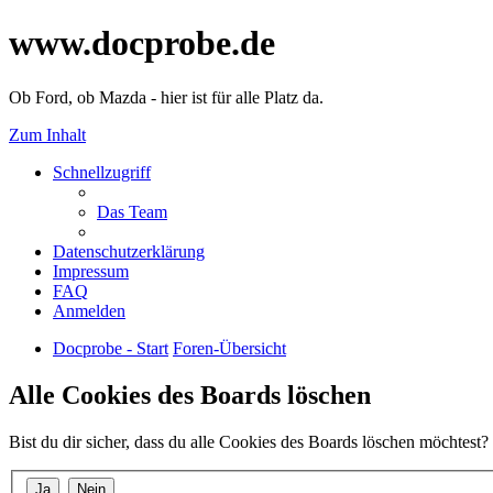
www.docprobe.de
Ob Ford, ob Mazda - hier ist für alle Platz da.
Zum Inhalt
Schnellzugriff
Das Team
Datenschutzerklärung
Impressum
FAQ
Anmelden
Docprobe - Start
Foren-Übersicht
Alle Cookies des Boards löschen
Bist du dir sicher, dass du alle Cookies des Boards löschen möchtest?