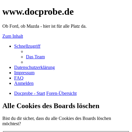
www.docprobe.de
Ob Ford, ob Mazda - hier ist für alle Platz da.
Zum Inhalt
Schnellzugriff
Das Team
Datenschutzerklärung
Impressum
FAQ
Anmelden
Docprobe - Start
Foren-Übersicht
Alle Cookies des Boards löschen
Bist du dir sicher, dass du alle Cookies des Boards löschen
möchtest?