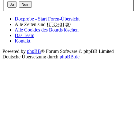
Docprobe - Start
Foren-Übersicht
Alle Zeiten sind
UTC+01:00
Alle Cookies des Boards löschen
Das Team
Kontakt
Powered by
phpBB
® Forum Software © phpBB Limited
Deutsche Übersetzung durch
phpBB.de