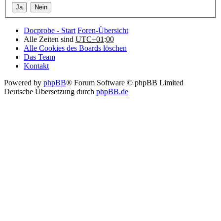
Docprobe - Start
Foren-Übersicht
Alle Zeiten sind
UTC+01:00
Alle Cookies des Boards löschen
Das Team
Kontakt
Powered by
phpBB
® Forum Software © phpBB Limited
Deutsche Übersetzung durch
phpBB.de