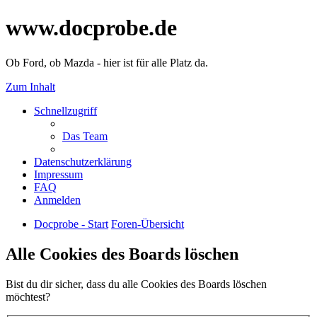
www.docprobe.de
Ob Ford, ob Mazda - hier ist für alle Platz da.
Zum Inhalt
Schnellzugriff
Das Team
Datenschutzerklärung
Impressum
FAQ
Anmelden
Docprobe - Start
Foren-Übersicht
Alle Cookies des Boards löschen
Bist du dir sicher, dass du alle Cookies des Boards löschen
möchtest?