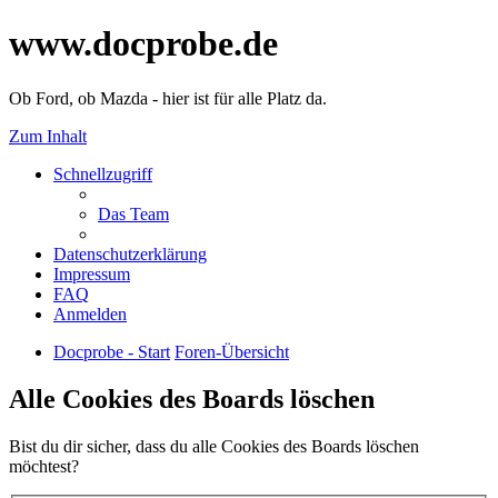
www.docprobe.de
Ob Ford, ob Mazda - hier ist für alle Platz da.
Zum Inhalt
Schnellzugriff
Das Team
Datenschutzerklärung
Impressum
FAQ
Anmelden
Docprobe - Start
Foren-Übersicht
Alle Cookies des Boards löschen
Bist du dir sicher, dass du alle Cookies des Boards löschen
möchtest?