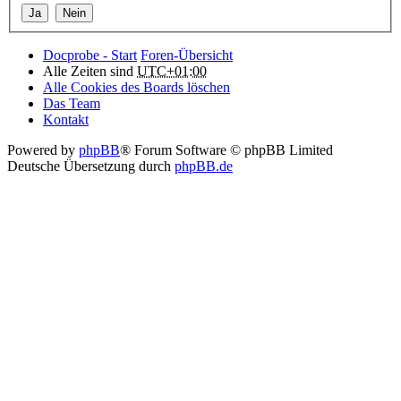
Docprobe - Start
Foren-Übersicht
Alle Zeiten sind
UTC+01:00
Alle Cookies des Boards löschen
Das Team
Kontakt
Powered by
phpBB
® Forum Software © phpBB Limited
Deutsche Übersetzung durch
phpBB.de