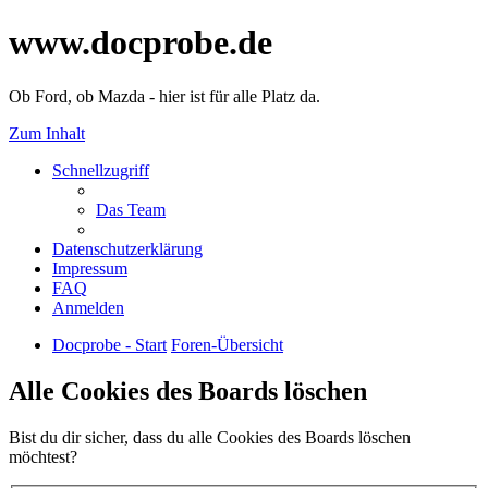
www.docprobe.de
Ob Ford, ob Mazda - hier ist für alle Platz da.
Zum Inhalt
Schnellzugriff
Das Team
Datenschutzerklärung
Impressum
FAQ
Anmelden
Docprobe - Start
Foren-Übersicht
Alle Cookies des Boards löschen
Bist du dir sicher, dass du alle Cookies des Boards löschen
möchtest?