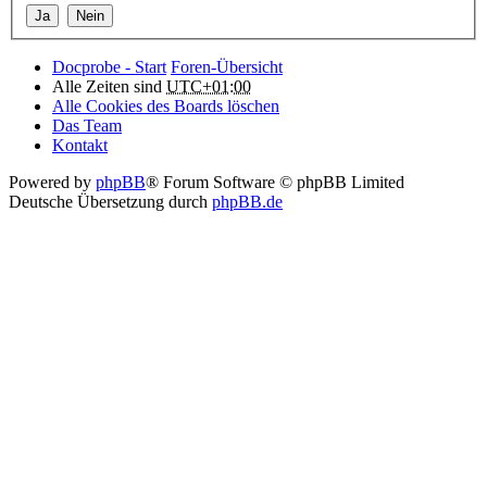
Docprobe - Start
Foren-Übersicht
Alle Zeiten sind
UTC+01:00
Alle Cookies des Boards löschen
Das Team
Kontakt
Powered by
phpBB
® Forum Software © phpBB Limited
Deutsche Übersetzung durch
phpBB.de