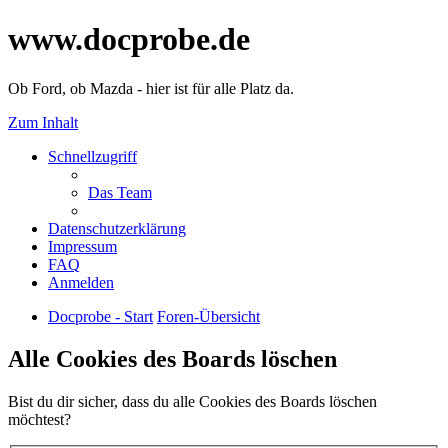
www.docprobe.de
Ob Ford, ob Mazda - hier ist für alle Platz da.
Zum Inhalt
Schnellzugriff
Das Team
Datenschutzerklärung
Impressum
FAQ
Anmelden
Docprobe - Start
Foren-Übersicht
Alle Cookies des Boards löschen
Bist du dir sicher, dass du alle Cookies des Boards löschen
möchtest?