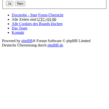
Docprobe - Start
Foren-Übersicht
Alle Zeiten sind
UTC+01:00
Alle Cookies des Boards löschen
Das Team
Kontakt
Powered by
phpBB
® Forum Software © phpBB Limited
Deutsche Übersetzung durch
phpBB.de