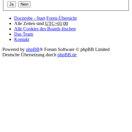
Docprobe - Start
Foren-Übersicht
Alle Zeiten sind
UTC+01:00
Alle Cookies des Boards löschen
Das Team
Kontakt
Powered by
phpBB
® Forum Software © phpBB Limited
Deutsche Übersetzung durch
phpBB.de