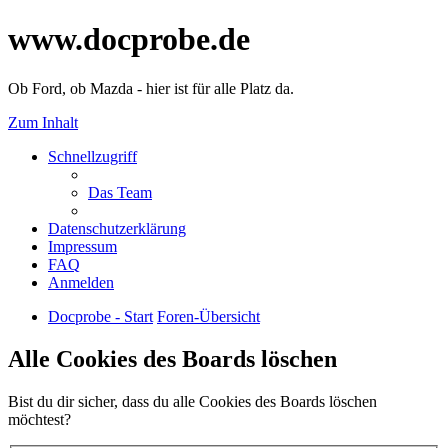
www.docprobe.de
Ob Ford, ob Mazda - hier ist für alle Platz da.
Zum Inhalt
Schnellzugriff
Das Team
Datenschutzerklärung
Impressum
FAQ
Anmelden
Docprobe - Start
Foren-Übersicht
Alle Cookies des Boards löschen
Bist du dir sicher, dass du alle Cookies des Boards löschen
möchtest?