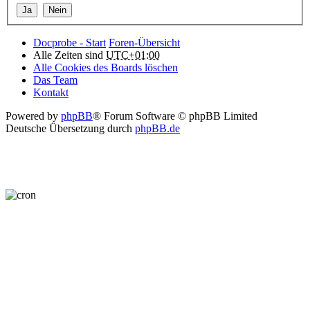
Docprobe - Start
Foren-Übersicht
Alle Zeiten sind
UTC+01:00
Alle Cookies des Boards löschen
Das Team
Kontakt
Powered by
phpBB
® Forum Software © phpBB Limited
Deutsche Übersetzung durch
phpBB.de