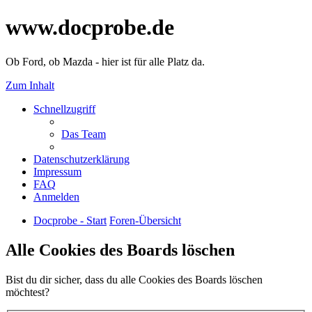
www.docprobe.de
Ob Ford, ob Mazda - hier ist für alle Platz da.
Zum Inhalt
Schnellzugriff
Das Team
Datenschutzerklärung
Impressum
FAQ
Anmelden
Docprobe - Start
Foren-Übersicht
Alle Cookies des Boards löschen
Bist du dir sicher, dass du alle Cookies des Boards löschen
möchtest?