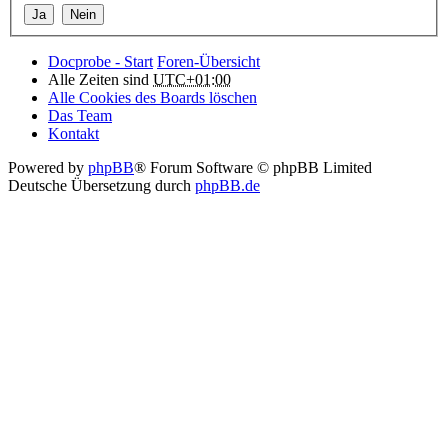
Docprobe - Start
Foren-Übersicht
Alle Zeiten sind
UTC+01:00
Alle Cookies des Boards löschen
Das Team
Kontakt
Powered by
phpBB
® Forum Software © phpBB Limited
Deutsche Übersetzung durch
phpBB.de