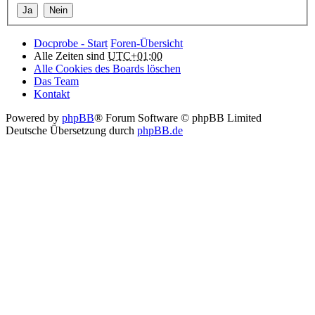
Docprobe - Start
Foren-Übersicht
Alle Zeiten sind
UTC+01:00
Alle Cookies des Boards löschen
Das Team
Kontakt
Powered by
phpBB
® Forum Software © phpBB Limited
Deutsche Übersetzung durch
phpBB.de