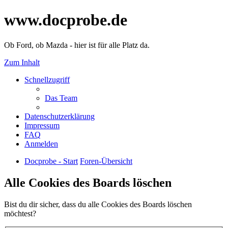
www.docprobe.de
Ob Ford, ob Mazda - hier ist für alle Platz da.
Zum Inhalt
Schnellzugriff
Das Team
Datenschutzerklärung
Impressum
FAQ
Anmelden
Docprobe - Start
Foren-Übersicht
Alle Cookies des Boards löschen
Bist du dir sicher, dass du alle Cookies des Boards löschen
möchtest?