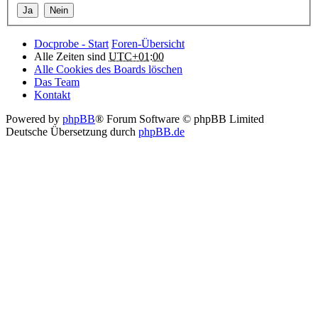
Docprobe - Start
Foren-Übersicht
Alle Zeiten sind
UTC+01:00
Alle Cookies des Boards löschen
Das Team
Kontakt
Powered by
phpBB
® Forum Software © phpBB Limited
Deutsche Übersetzung durch
phpBB.de