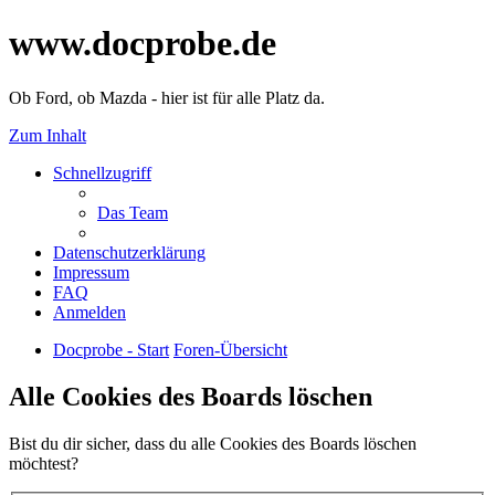
www.docprobe.de
Ob Ford, ob Mazda - hier ist für alle Platz da.
Zum Inhalt
Schnellzugriff
Das Team
Datenschutzerklärung
Impressum
FAQ
Anmelden
Docprobe - Start
Foren-Übersicht
Alle Cookies des Boards löschen
Bist du dir sicher, dass du alle Cookies des Boards löschen
möchtest?