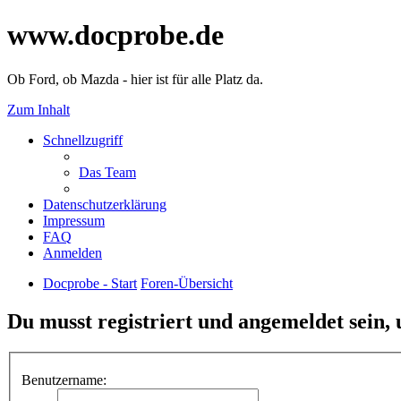
www.docprobe.de
Ob Ford, ob Mazda - hier ist für alle Platz da.
Zum Inhalt
Schnellzugriff
Das Team
Datenschutzerklärung
Impressum
FAQ
Anmelden
Docprobe - Start
Foren-Übersicht
Du musst registriert und angemeldet sein,
Benutzername: