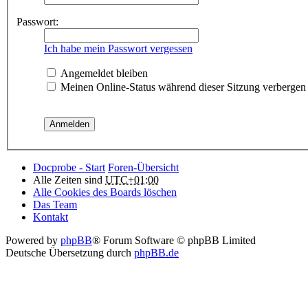
Passwort:
Ich habe mein Passwort vergessen
Angemeldet bleiben
Meinen Online-Status während dieser Sitzung verbergen
Docprobe - Start
Foren-Übersicht
Alle Zeiten sind
UTC+01:00
Alle Cookies des Boards löschen
Das Team
Kontakt
Powered by
phpBB
® Forum Software © phpBB Limited
Deutsche Übersetzung durch
phpBB.de