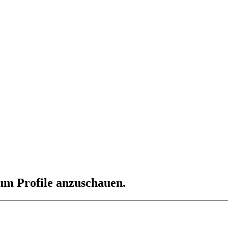
 um Profile anzuschauen.