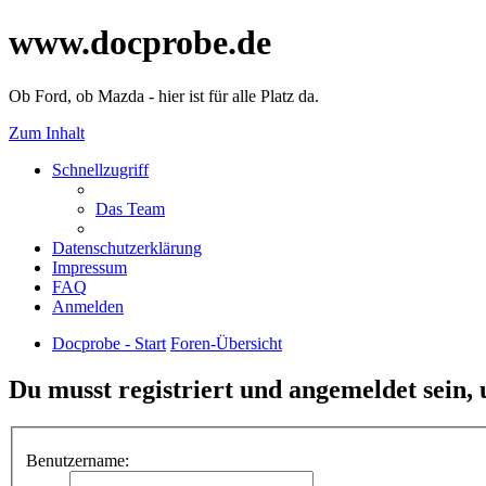
www.docprobe.de
Ob Ford, ob Mazda - hier ist für alle Platz da.
Zum Inhalt
Schnellzugriff
Das Team
Datenschutzerklärung
Impressum
FAQ
Anmelden
Docprobe - Start
Foren-Übersicht
Du musst registriert und angemeldet sein,
Benutzername: