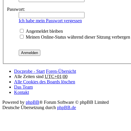
Passwort:
Ich habe mein Passwort vergessen
Angemeldet bleiben
Meinen Online-Status während dieser Sitzung verbergen
Docprobe - Start
Foren-Übersicht
Alle Zeiten sind
UTC+01:00
Alle Cookies des Boards löschen
Das Team
Kontakt
Powered by
phpBB
® Forum Software © phpBB Limited
Deutsche Übersetzung durch
phpBB.de