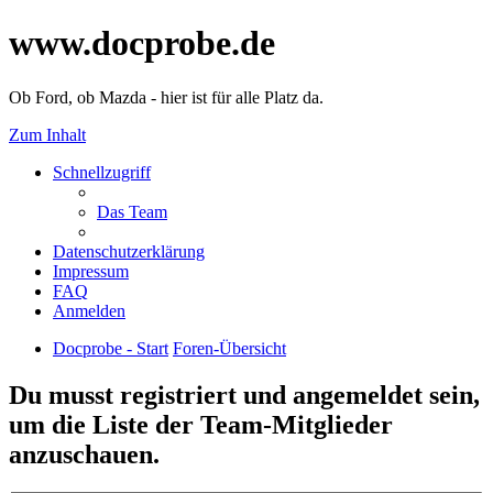
www.docprobe.de
Ob Ford, ob Mazda - hier ist für alle Platz da.
Zum Inhalt
Schnellzugriff
Das Team
Datenschutzerklärung
Impressum
FAQ
Anmelden
Docprobe - Start
Foren-Übersicht
Du musst registriert und angemeldet sein,
um die Liste der Team-Mitglieder
anzuschauen.