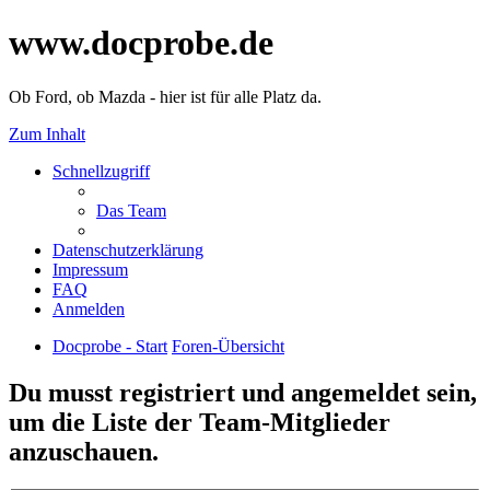
www.docprobe.de
Ob Ford, ob Mazda - hier ist für alle Platz da.
Zum Inhalt
Schnellzugriff
Das Team
Datenschutzerklärung
Impressum
FAQ
Anmelden
Docprobe - Start
Foren-Übersicht
Du musst registriert und angemeldet sein,
um die Liste der Team-Mitglieder
anzuschauen.