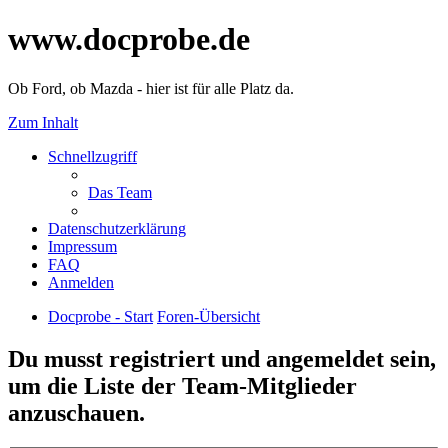
www.docprobe.de
Ob Ford, ob Mazda - hier ist für alle Platz da.
Zum Inhalt
Schnellzugriff
Das Team
Datenschutzerklärung
Impressum
FAQ
Anmelden
Docprobe - Start
Foren-Übersicht
Du musst registriert und angemeldet sein,
um die Liste der Team-Mitglieder
anzuschauen.