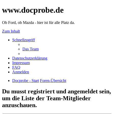
www.docprobe.de
Ob Ford, ob Mazda - hier ist für alle Platz da.
Zum Inhalt
Schnellzugriff
Das Team
Datenschutzerklärung
Impressum
FAQ
Anmelden
Docprobe - Start
Foren-Übersicht
Du musst registriert und angemeldet sein,
um die Liste der Team-Mitglieder
anzuschauen.