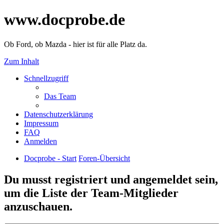
www.docprobe.de
Ob Ford, ob Mazda - hier ist für alle Platz da.
Zum Inhalt
Schnellzugriff
Das Team
Datenschutzerklärung
Impressum
FAQ
Anmelden
Docprobe - Start
Foren-Übersicht
Du musst registriert und angemeldet sein,
um die Liste der Team-Mitglieder
anzuschauen.