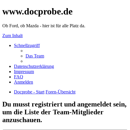
www.docprobe.de
Ob Ford, ob Mazda - hier ist für alle Platz da.
Zum Inhalt
Schnellzugriff
Das Team
Datenschutzerklärung
Impressum
FAQ
Anmelden
Docprobe - Start
Foren-Übersicht
Du musst registriert und angemeldet sein,
um die Liste der Team-Mitglieder
anzuschauen.