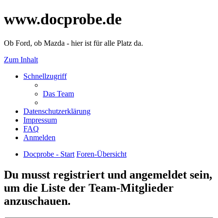
www.docprobe.de
Ob Ford, ob Mazda - hier ist für alle Platz da.
Zum Inhalt
Schnellzugriff
Das Team
Datenschutzerklärung
Impressum
FAQ
Anmelden
Docprobe - Start
Foren-Übersicht
Du musst registriert und angemeldet sein,
um die Liste der Team-Mitglieder
anzuschauen.