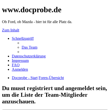
www.docprobe.de
Ob Ford, ob Mazda - hier ist für alle Platz da.
Zum Inhalt
Schnellzugriff
Das Team
Datenschutzerklärung
Impressum
FAQ
Anmelden
Docprobe - Start
Foren-Übersicht
Du musst registriert und angemeldet sein,
um die Liste der Team-Mitglieder
anzuschauen.