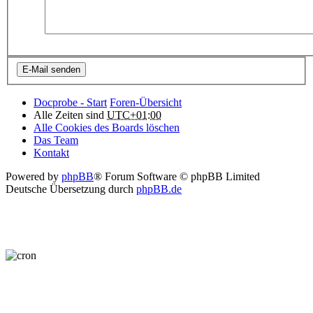
Docprobe - Start
Foren-Übersicht
Alle Zeiten sind
UTC+01:00
Alle Cookies des Boards löschen
Das Team
Kontakt
Powered by
phpBB
® Forum Software © phpBB Limited
Deutsche Übersetzung durch
phpBB.de