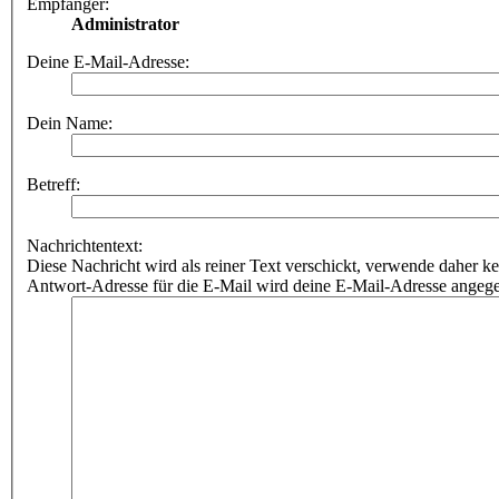
Empfänger:
Administrator
Deine E-Mail-Adresse:
Dein Name:
Betreff:
Nachrichtentext:
Diese Nachricht wird als reiner Text verschickt, verwende dahe
Antwort-Adresse für die E-Mail wird deine E-Mail-Adresse angeg