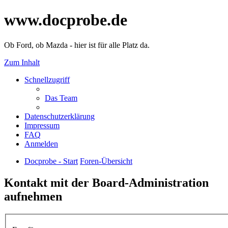
www.docprobe.de
Ob Ford, ob Mazda - hier ist für alle Platz da.
Zum Inhalt
Schnellzugriff
Das Team
Datenschutzerklärung
Impressum
FAQ
Anmelden
Docprobe - Start
Foren-Übersicht
Kontakt mit der Board-Administration
aufnehmen